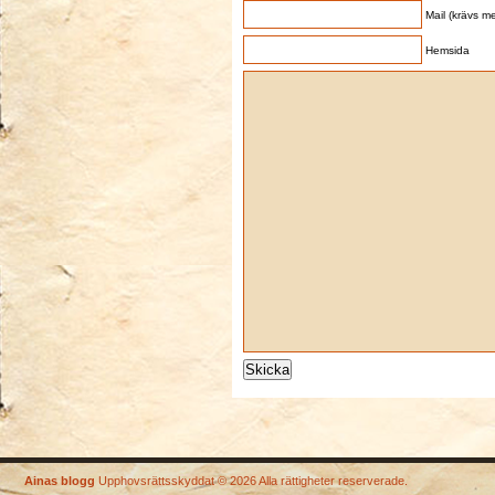
Mail (krävs me
Hemsida
Ainas blogg
Upphovsrättsskyddat © 2026 Alla rättigheter reserverade.