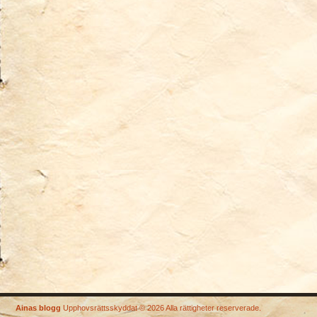
Ainas blogg
Upphovsrättsskyddat © 2026 Alla rättigheter reserverade.