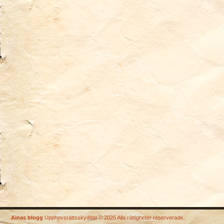
Ainas blogg
Upphovsrättsskyddat © 2026 Alla rättigheter reserverade.