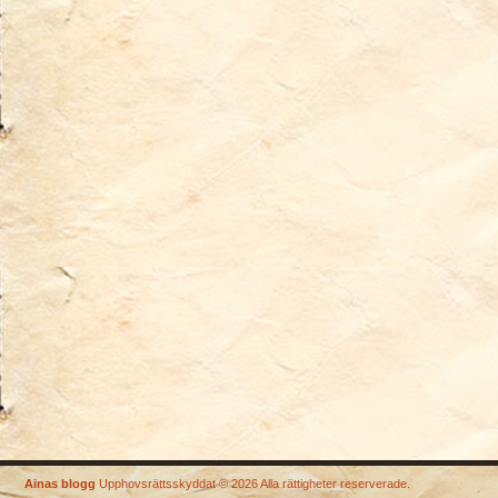
Ainas blogg
Upphovsrättsskyddat © 2026 Alla rättigheter reserverade.