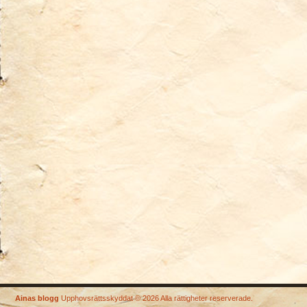
Ainas blogg
Upphovsrättsskyddat © 2026 Alla rättigheter reserverade.