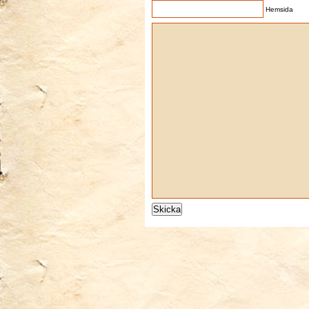
Hemsida