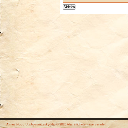
Ainas blogg
Upphovsrättsskyddat © 2026 Alla rättigheter reserverade.