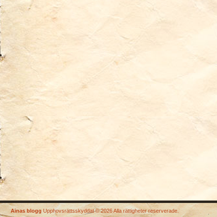
Ainas blogg
Upphovsrättsskyddat © 2026 Alla rättigheter reserverade.