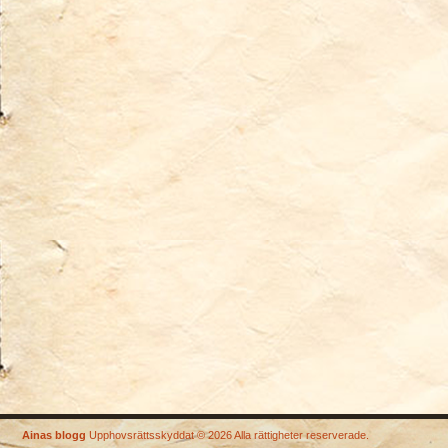
Ainas blogg
Upphovsrättsskyddat © 2026 Alla rättigheter reserverade.