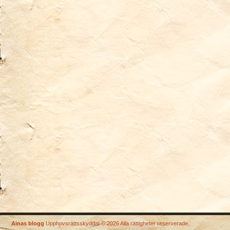
Ainas blogg
Upphovsrättsskyddat © 2026 Alla rättigheter reserverade.