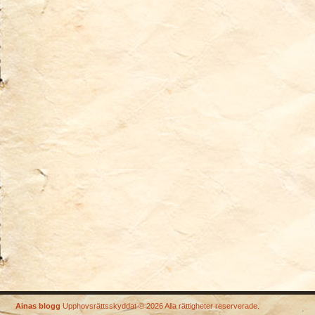
Ainas blogg
Upphovsrättsskyddat © 2026 Alla rättigheter reserverade.