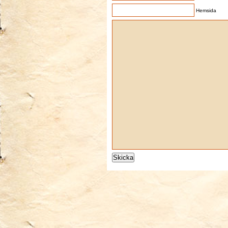
Hemsida