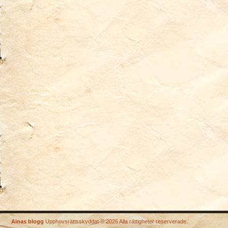
Ainas blogg
Upphovsrättsskyddat © 2026 Alla rättigheter reserverade.