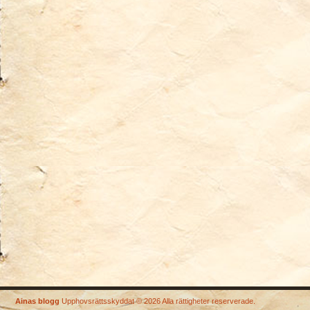
Ainas blogg
Upphovsrättsskyddat © 2026 Alla rättigheter reserverade.