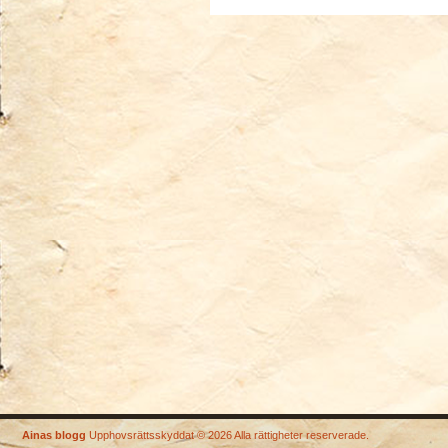
Ainas blogg
Upphovsrättsskyddat © 2026 Alla rättigheter reserverade.