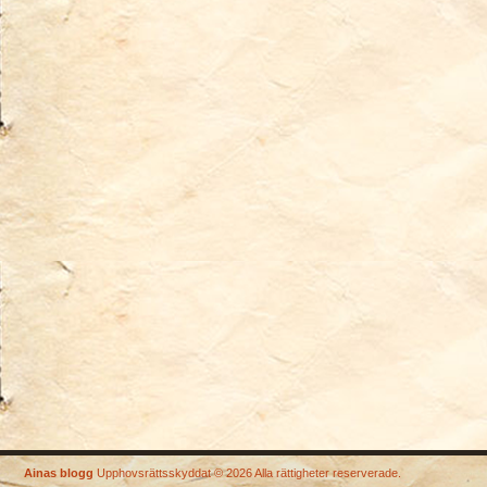
Ainas blogg
Upphovsrättsskyddat © 2026 Alla rättigheter reserverade.