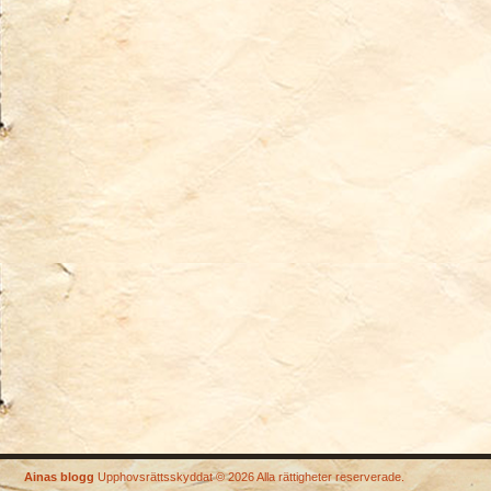
Ainas blogg
Upphovsrättsskyddat © 2026 Alla rättigheter reserverade.