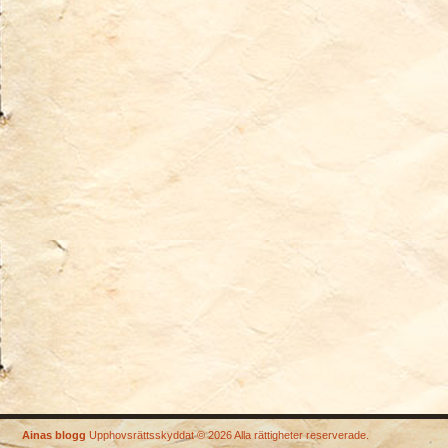
Ainas blogg
Upphovsrättsskyddat © 2026 Alla rättigheter reserverade.